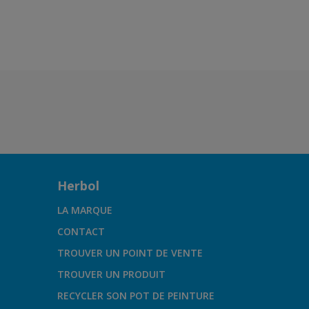
Herbol
LA MARQUE
CONTACT
TROUVER UN POINT DE VENTE
TROUVER UN PRODUIT
RECYCLER SON POT DE PEINTURE