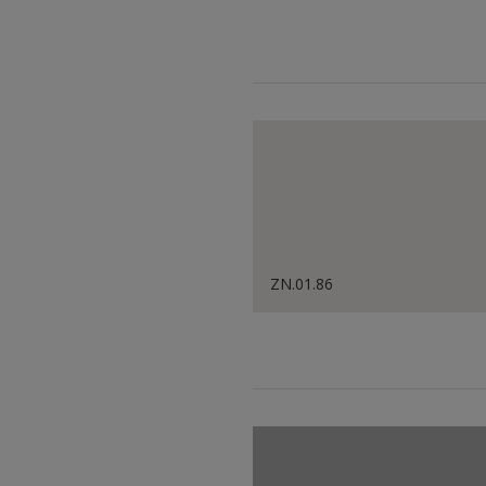
ZN.01.86