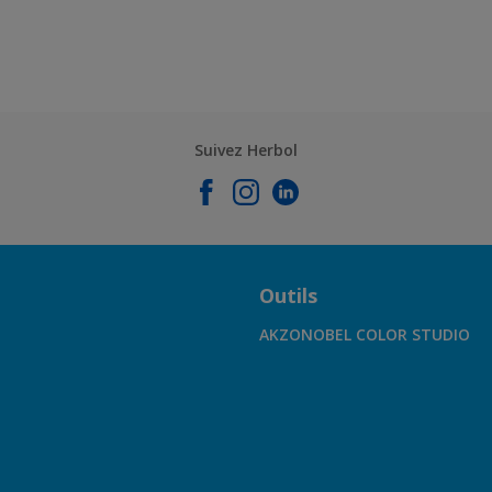
Suivez Herbol
Outils
AKZONOBEL COLOR STUDIO