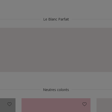
Le Blanc Parfait
Neutres colorés