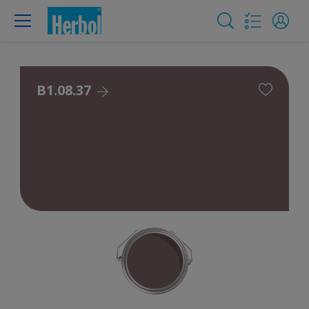
B1.08.37