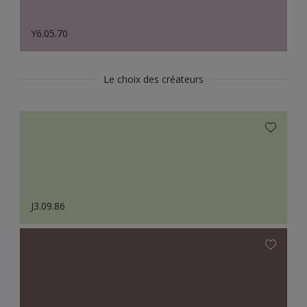
Y6.05.70
Le choix des créateurs
J3.09.86