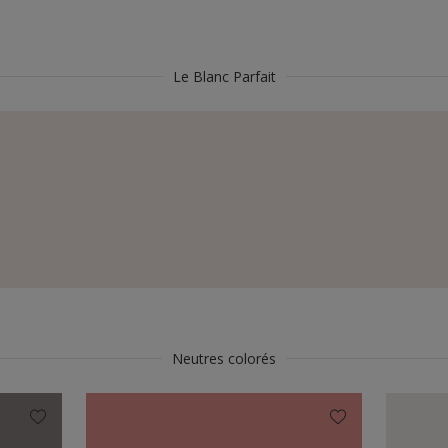
Le Blanc Parfait
Neutres colorés