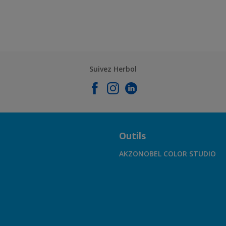
Suivez Herbol
Outils
AKZONOBEL COLOR STUDIO