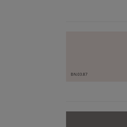
BN.03.87