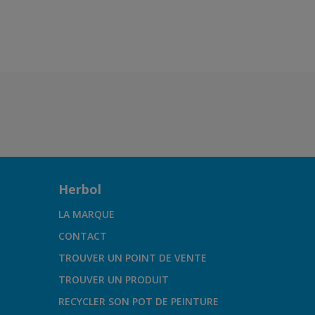
Herbol
LA MARQUE
CONTACT
TROUVER UN POINT DE VENTE
TROUVER UN PRODUIT
RECYCLER SON POT DE PEINTURE