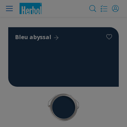
Bleu abyssal