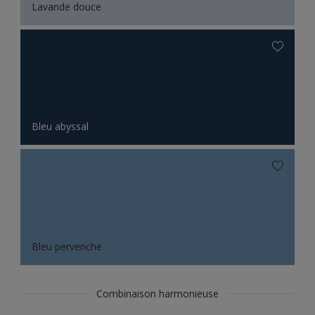
Lavande douce
Bleu abyssal
Bleu pervenche
Combinaison harmonieuse