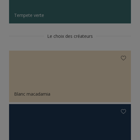
Tempete verte
Le choix des créateurs
Blanc macadamia