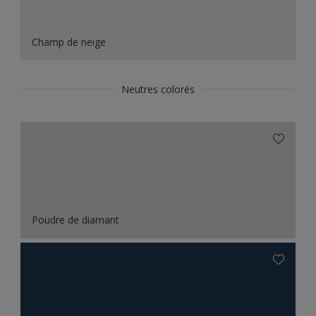
Champ de neige
Neutres colorés
Poudre de diamant