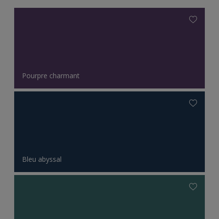
Pourpre charmant
Bleu abyssal