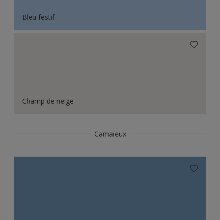
Bleu festif
Champ de neige
Camaïeux