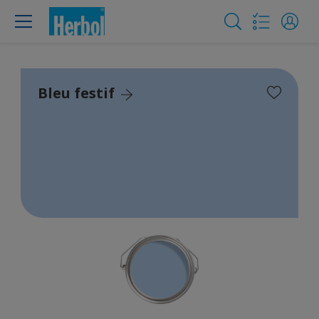
Bleu festif