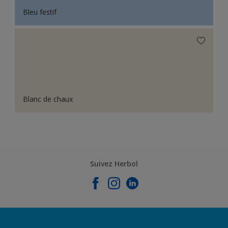
Bleu festif
Blanc de chaux
Suivez Herbol