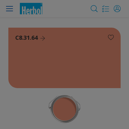
C8.31.64