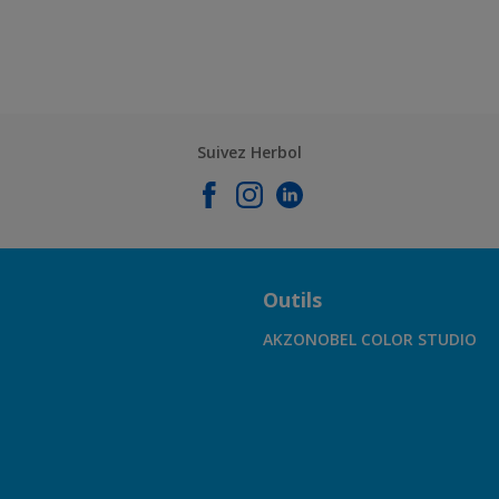
Suivez Herbol
Outils
AKZONOBEL COLOR STUDIO