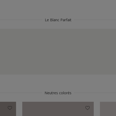
Le Blanc Parfait
Neutres colorés