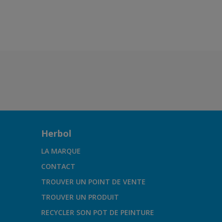
M1.41.51
Herbol
LA MARQUE
CONTACT
TROUVER UN POINT DE VENTE
TROUVER UN PRODUIT
RECYCLER SON POT DE PEINTURE