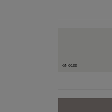
GN.00.88