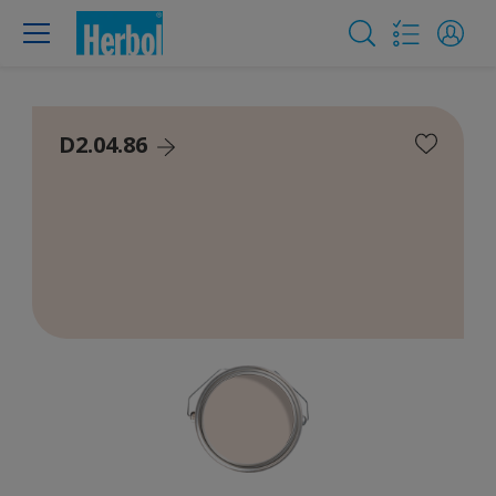
D2.04.86