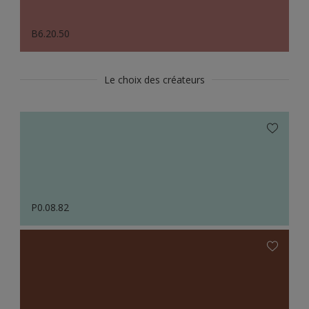
B6.20.50
Le choix des créateurs
P0.08.82