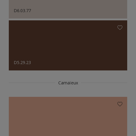
D6.03.77
D5.29.23
Camaïeux