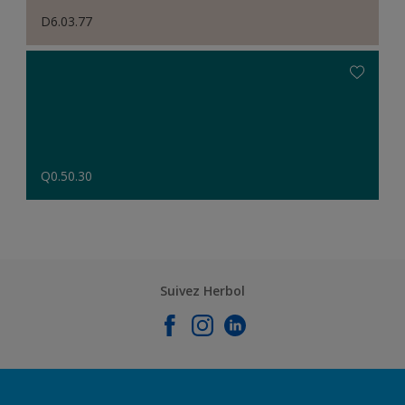
D6.03.77
Q0.50.30
Suivez Herbol