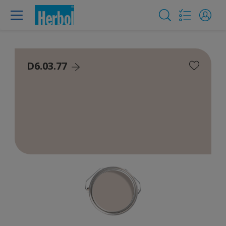
D6.03.77