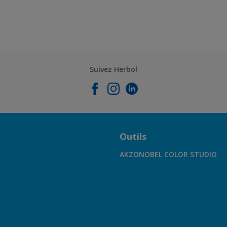
Suivez Herbol
Outils
AKZONOBEL COLOR STUDIO