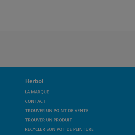
Herbol
LA MARQUE
CONTACT
TROUVER UN POINT DE VENTE
TROUVER UN PRODUIT
RECYCLER SON POT DE PEINTURE