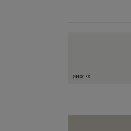
GN.00.88