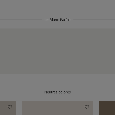
Le Blanc Parfait
Neutres colorés