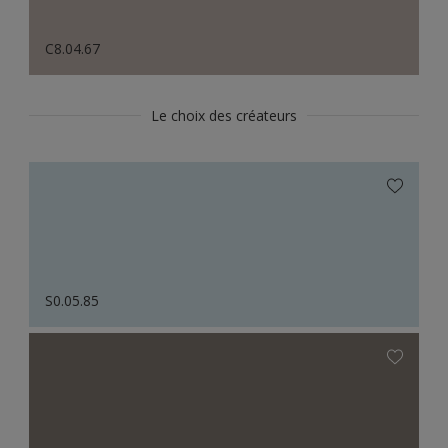
C8.04.67
Le choix des créateurs
S0.05.85