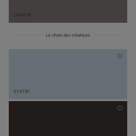
CN.02.47
Le choix des créateurs
S1.07.81