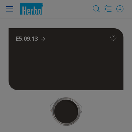
E5.09.13