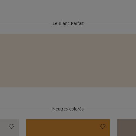
Le Blanc Parfait
Neutres colorés