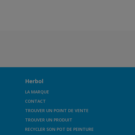
Herbol
LA MARQUE
CONTACT
TROUVER UN POINT DE VENTE
TROUVER UN PRODUIT
RECYCLER SON POT DE PEINTURE