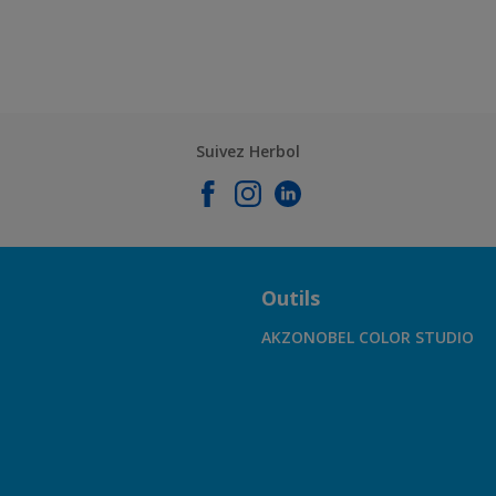
Suivez Herbol
Outils
AKZONOBEL COLOR STUDIO