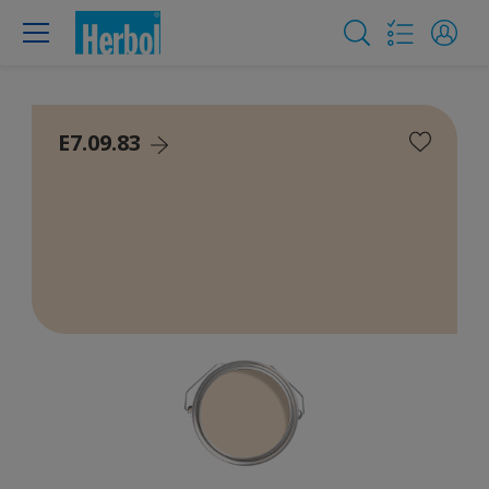
E7.09.83