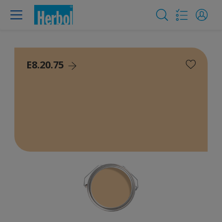
E8.20.75