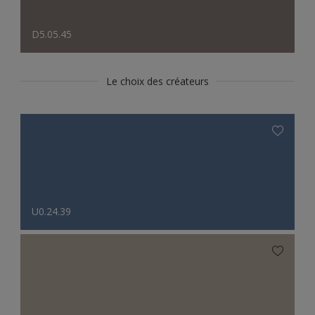
D5.05.45
Le choix des créateurs
U0.24.39