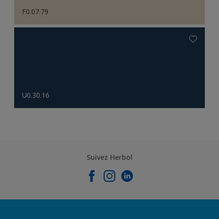
F0.07.79
U0.30.16
Suivez Herbol