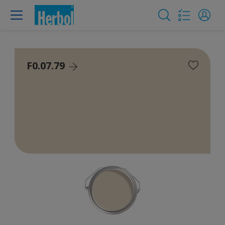
F0.07.79