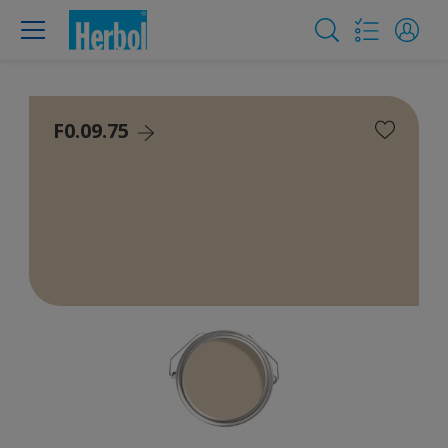
F0.09.75