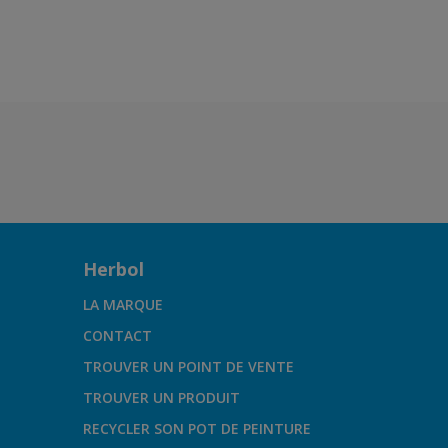
U6.11.65
Herbol
LA MARQUE
CONTACT
TROUVER UN POINT DE VENTE
TROUVER UN PRODUIT
RECYCLER SON POT DE PEINTURE