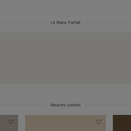
Le Blanc Parfait
Neutres colorés