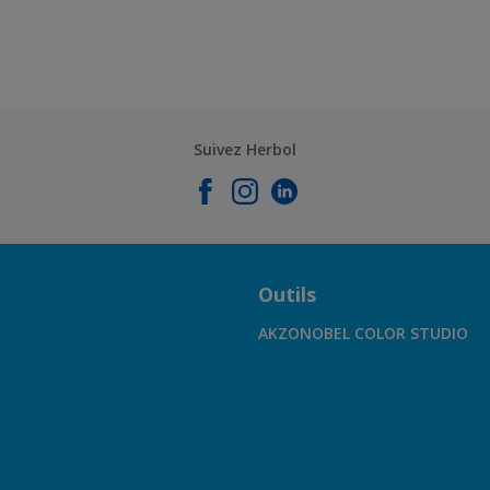
Suivez Herbol
Outils
AKZONOBEL COLOR STUDIO