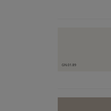
GN.01.89