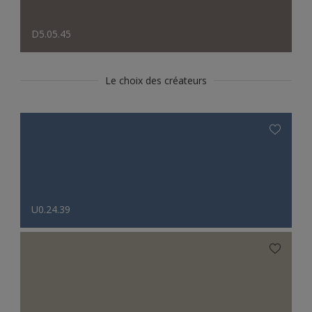
D5.05.45
Le choix des créateurs
U0.24.39