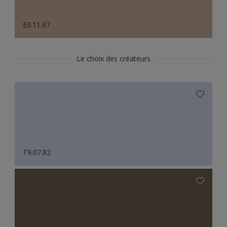
E0.11.67
Le choix des créateurs
T9.07.82