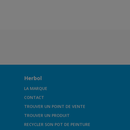
Herbol
LA MARQUE
CONTACT
TROUVER UN POINT DE VENTE
TROUVER UN PRODUIT
RECYCLER SON POT DE PEINTURE