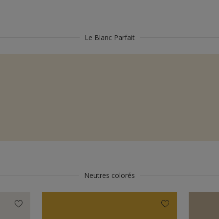
Le Blanc Parfait
Neutres colorés