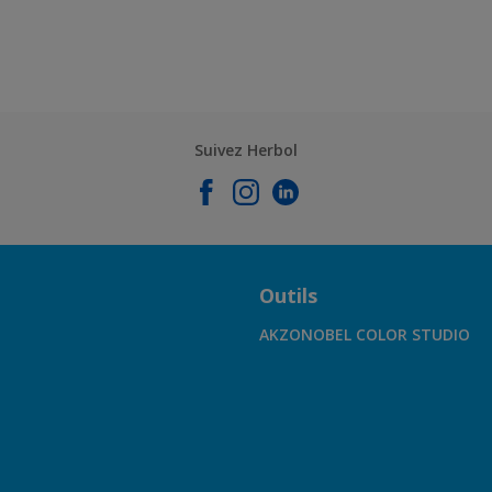
Suivez Herbol
Outils
AKZONOBEL COLOR STUDIO