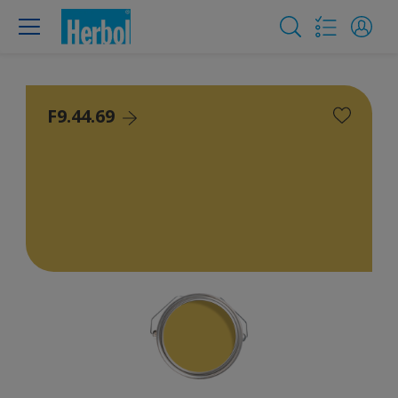
F9.44.69