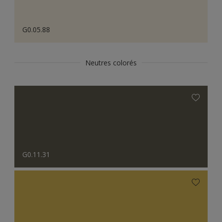
G0.05.88
Neutres colorés
G0.11.31