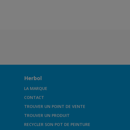
Herbol
LA MARQUE
CONTACT
TROUVER UN POINT DE VENTE
TROUVER UN PRODUIT
RECYCLER SON POT DE PEINTURE