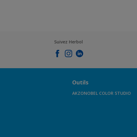
Suivez Herbol
Outils
AKZONOBEL COLOR STUDIO