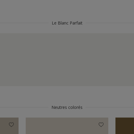
Le Blanc Parfait
Neutres colorés