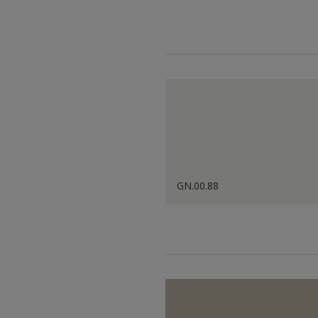
GN.00.88