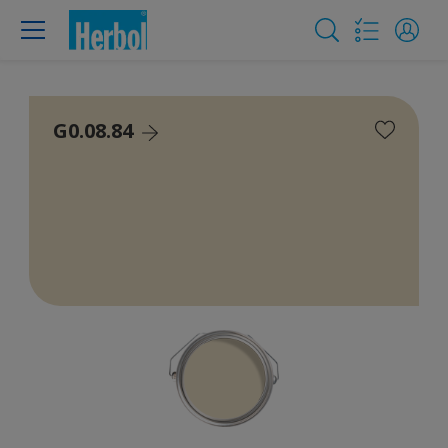
G0.08.84