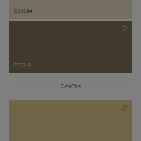
G0.08.84
F7.20.43
Camaïeux