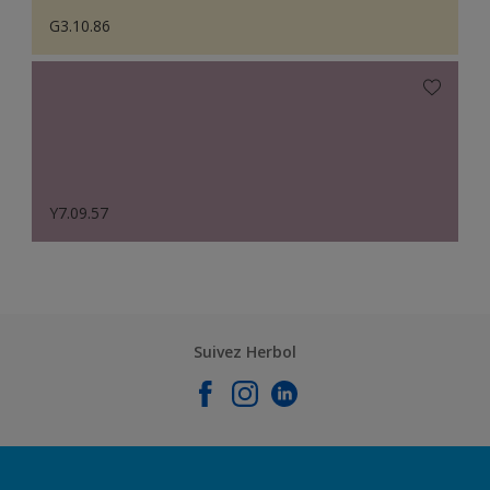
G3.10.86
Y7.09.57
Suivez Herbol