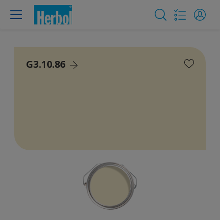
G3.10.86