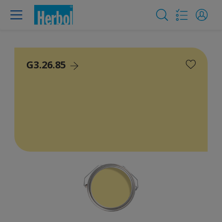
G3.26.85