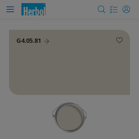
G4.05.81