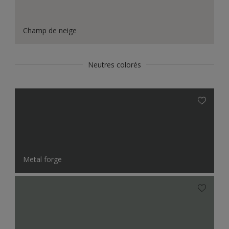
Champ de neige
Neutres colorés
Metal forge