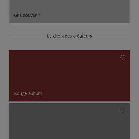
Gris souvenir
Le choix des créateurs
Rouge auburn