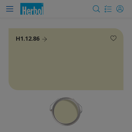
H1.12.86