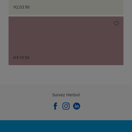
H2.03.90
A4.10.56
Suivez Herbol