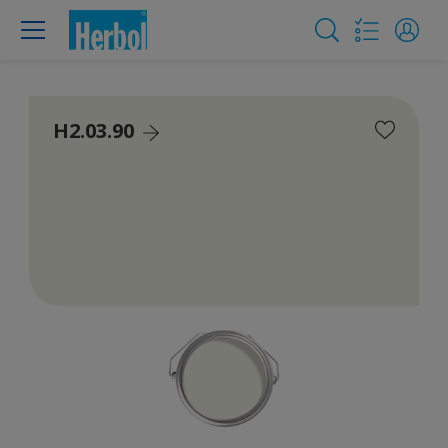
H2.03.90