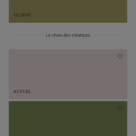
G5.28.60
Le choix des créateurs
A3.03.82