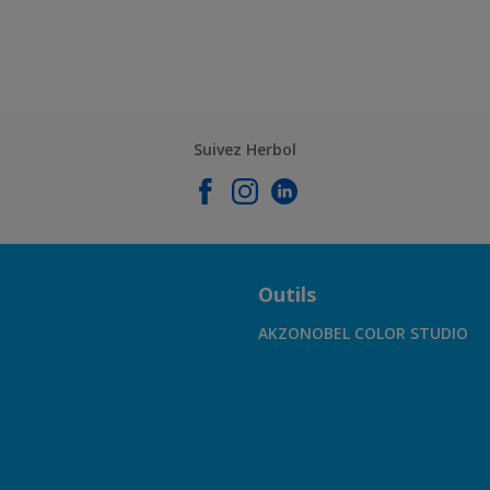
Suivez Herbol
Outils
AKZONOBEL COLOR STUDIO