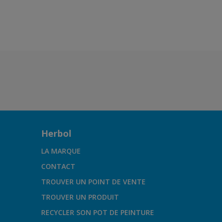
Herbol
LA MARQUE
CONTACT
TROUVER UN POINT DE VENTE
TROUVER UN PRODUIT
RECYCLER SON POT DE PEINTURE