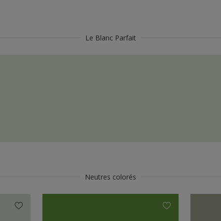
Le Blanc Parfait
Neutres colorés