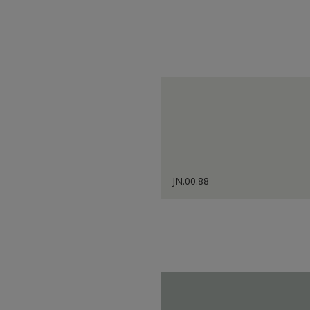
JN.00.88