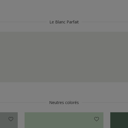
Le Blanc Parfait
Neutres colorés