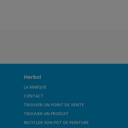
Herbol
LA MARQUE
CONTACT
TROUVER UN POINT DE VENTE
TROUVER UN PRODUIT
RECYCLER SON POT DE PEINTURE