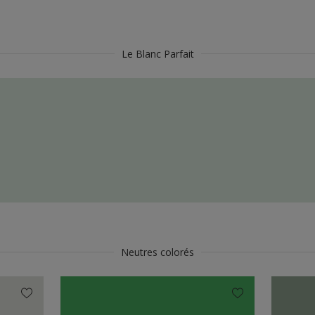
Le Blanc Parfait
Neutres colorés