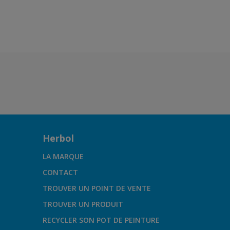
Herbol
LA MARQUE
CONTACT
TROUVER UN POINT DE VENTE
TROUVER UN PRODUIT
RECYCLER SON POT DE PEINTURE