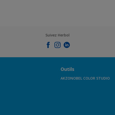
Suivez Herbol
Outils
AKZONOBEL COLOR STUDIO