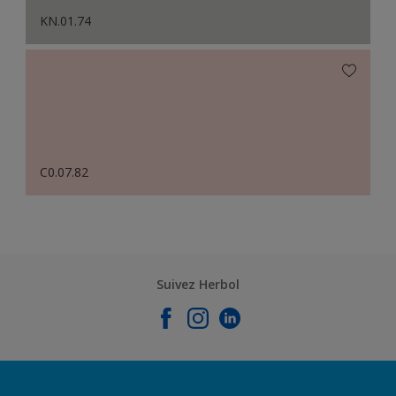
KN.01.74
C0.07.82
Suivez Herbol