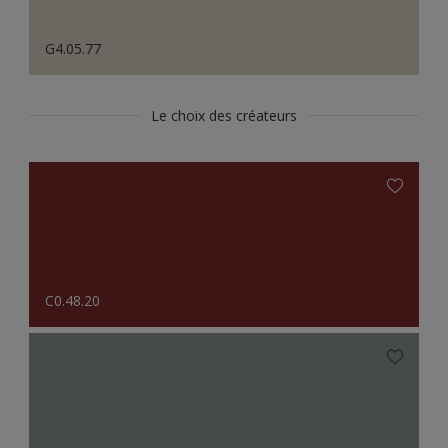
G4.05.77
Le choix des créateurs
C0.48.20