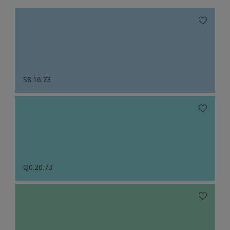
S8.16.73
Q0.20.73