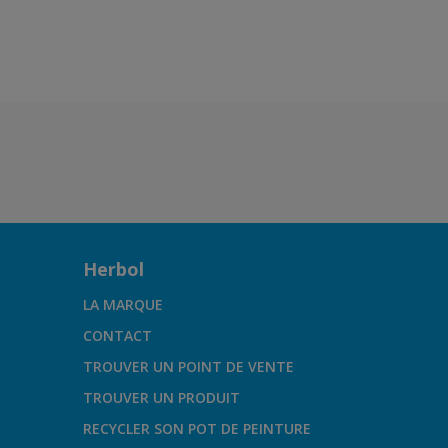
Herbol
LA MARQUE
CONTACT
TROUVER UN POINT DE VENTE
TROUVER UN PRODUIT
RECYCLER SON POT DE PEINTURE