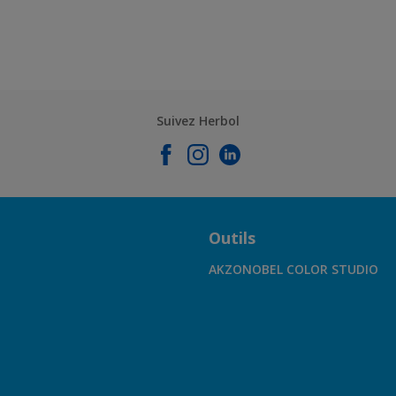
Suivez Herbol
Outils
AKZONOBEL COLOR STUDIO