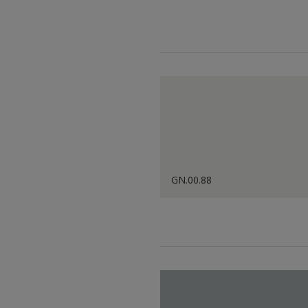
GN.00.88