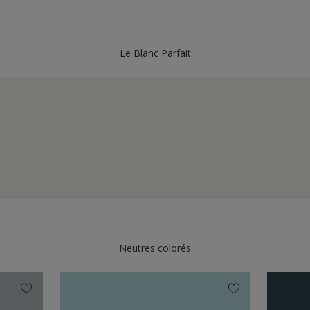
Le Blanc Parfait
Neutres colorés