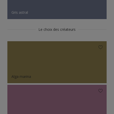
Gris astral
Le choix des créateurs
Alga marina