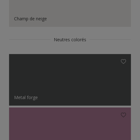
Champ de neige
Neutres colorés
Metal forge