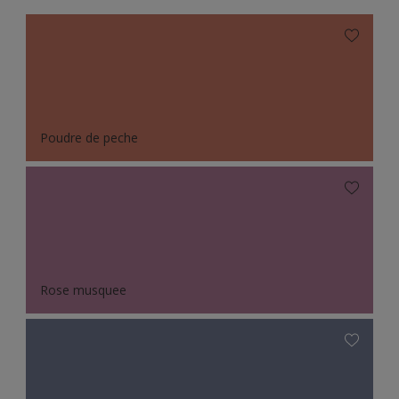
Poudre de peche
Rose musquee