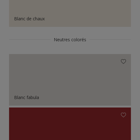
Blanc de chaux
Neutres colorés
Blanc fabula