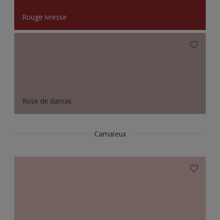
Rouge ivresse
Rose de damas
Camaïeux