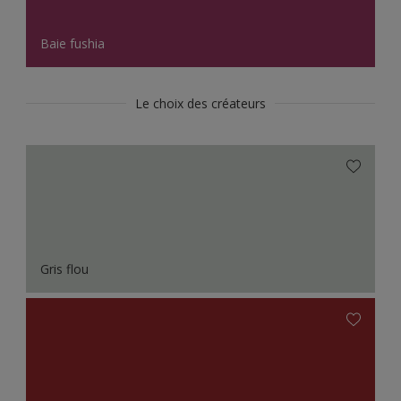
Baie fushia
Le choix des créateurs
Gris flou