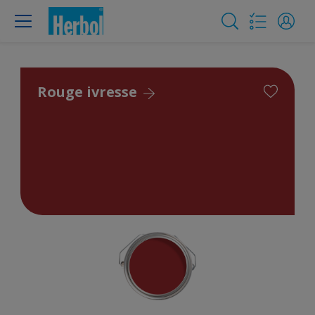
Rouge ivresse