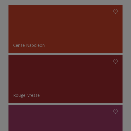
Cerise Napoleon
Rouge ivresse