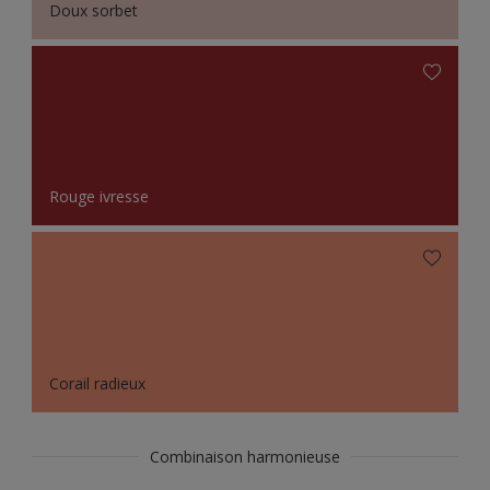
Doux sorbet
Rouge ivresse
Corail radieux
Combinaison harmonieuse