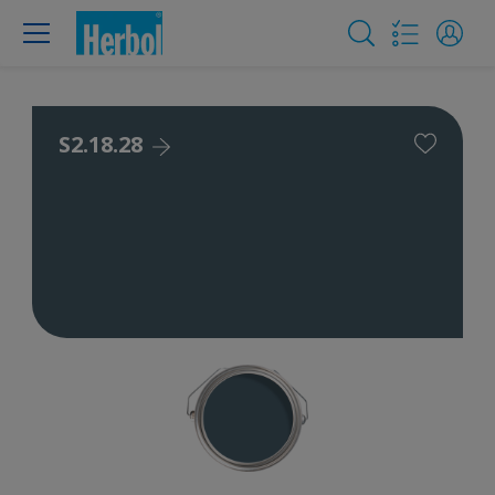
S2.18.28