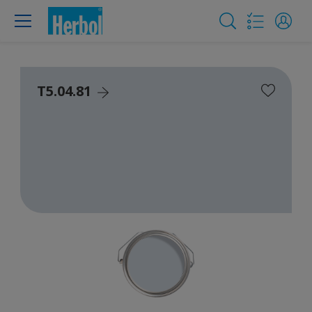
T5.04.81