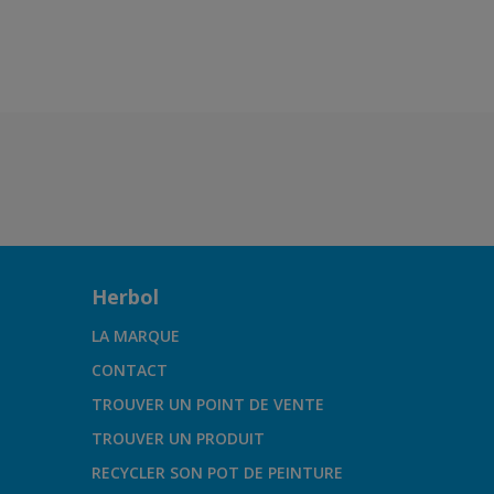
Herbol
LA MARQUE
CONTACT
TROUVER UN POINT DE VENTE
TROUVER UN PRODUIT
RECYCLER SON POT DE PEINTURE