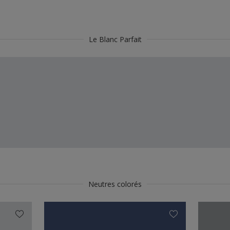
Le Blanc Parfait
Neutres colorés