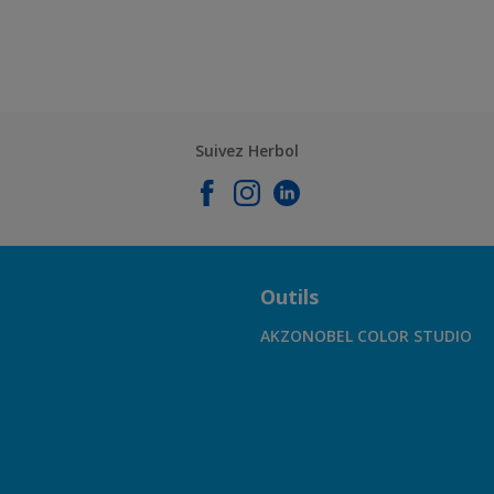
Suivez Herbol
Outils
AKZONOBEL COLOR STUDIO