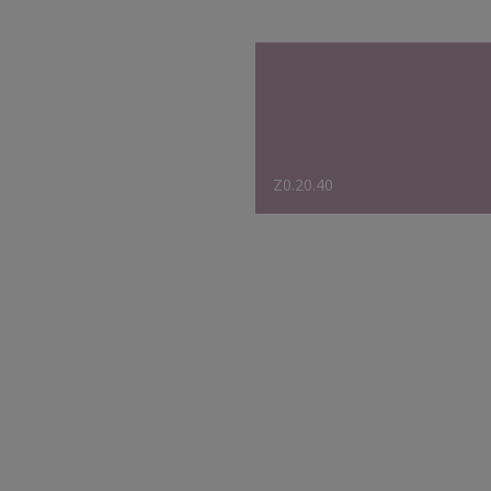
Z0.20.40