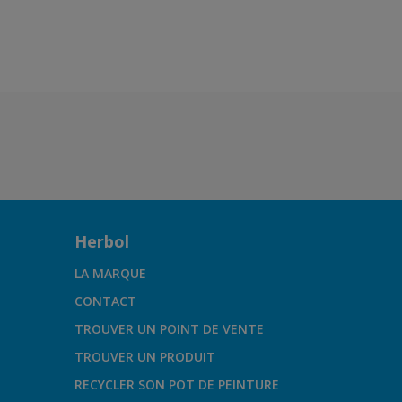
Herbol
LA MARQUE
CONTACT
TROUVER UN POINT DE VENTE
TROUVER UN PRODUIT
RECYCLER SON POT DE PEINTURE