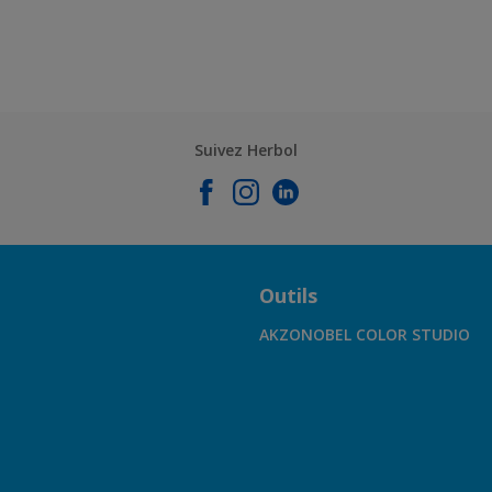
Suivez Herbol
Outils
AKZONOBEL COLOR STUDIO