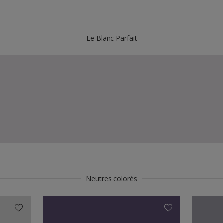
Le Blanc Parfait
Neutres colorés