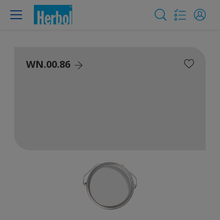
WN.00.86