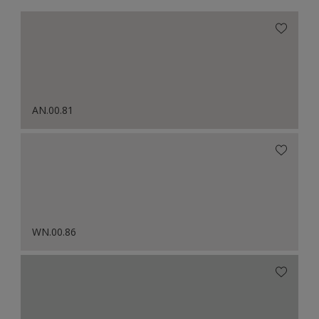
AN.00.81
WN.00.86