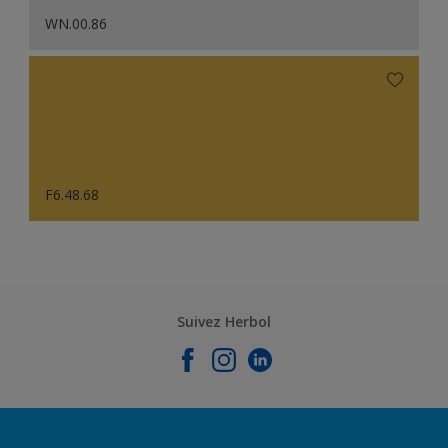
WN.00.86
F6.48.68
Suivez Herbol