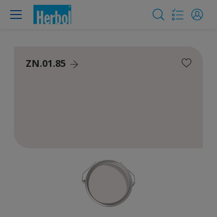
ZN.01.85