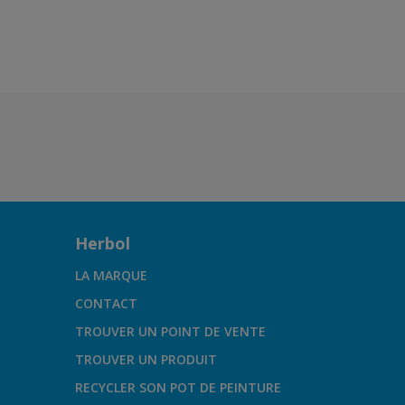
L7.47.36
Herbol
LA MARQUE
CONTACT
TROUVER UN POINT DE VENTE
TROUVER UN PRODUIT
RECYCLER SON POT DE PEINTURE