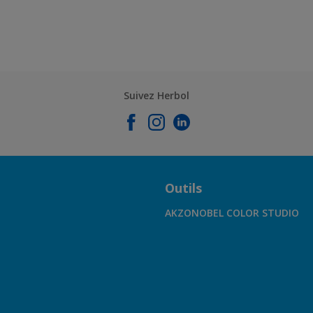
Suivez Herbol
Outils
AKZONOBEL COLOR STUDIO