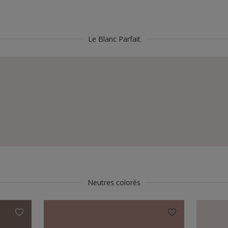
Le Blanc Parfait
Neutres colorés