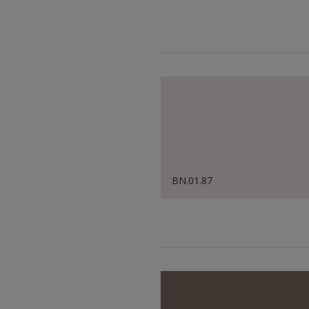
BN.01.87