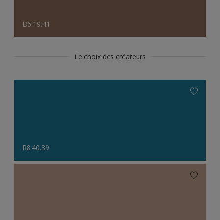
D6.19.41
Le choix des créateurs
R8.40.39